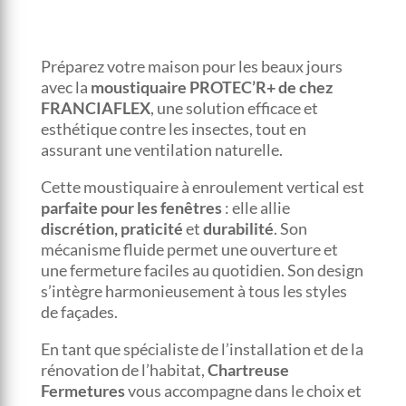
Préparez votre maison pour les beaux jours
avec la
moustiquaire PROTEC’R+ de chez
FRANCIAFLEX
, une solution efficace et
esthétique contre les insectes, tout en
assurant une ventilation naturelle.
Cette moustiquaire à enroulement vertical est
parfaite pour les fenêtres
: elle allie
discrétion, praticité
et
durabilité
. Son
mécanisme fluide permet une ouverture et
une fermeture faciles au quotidien. Son design
s’intègre harmonieusement à tous les styles
de façades.
En tant que spécialiste de l’installation et de la
rénovation de l’habitat,
Chartreuse
Fermetures
vous accompagne dans le choix et