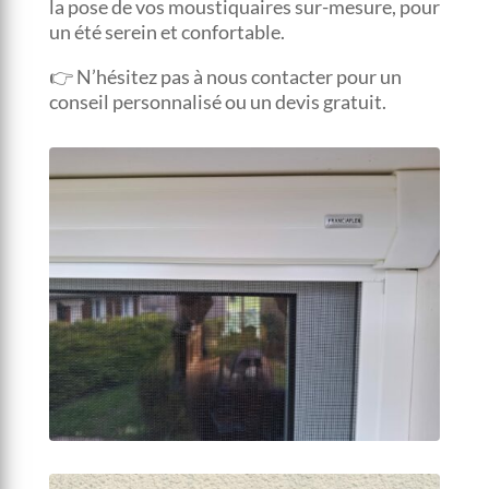
la pose de vos moustiquaires sur-mesure, pour
un été serein et confortable.
👉 N’hésitez pas à nous contacter pour un
conseil personnalisé ou un devis gratuit.