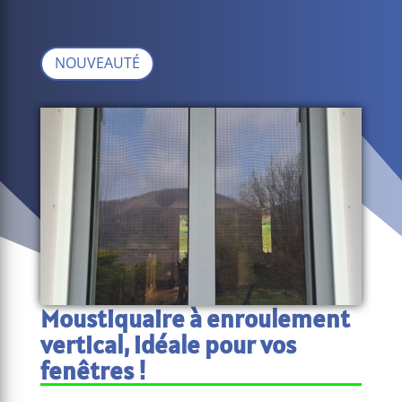
NOUVEAUTÉ
Moustiquaire à enroulement
vertical, idéale pour vos
fenêtres !