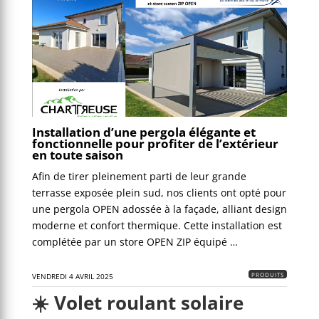
Installation d’une pergola élégante et
fonctionnelle pour profiter de l’extérieur
en toute saison
Afin de tirer pleinement parti de leur grande
terrasse exposée plein sud, nos clients ont opté pour
une pergola OPEN adossée à la façade, alliant design
moderne et confort thermique. Cette installation est
complétée par un store OPEN ZIP équipé …
PRODUITS
VENDREDI 4 AVRIL 2025
☀️ Volet roulant solaire