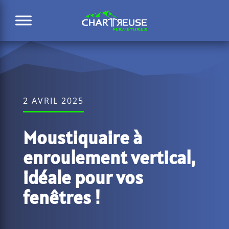
2 AVRIL 2025
Moustiquaire à
enroulement vertical,
idéale pour vos
fenêtres !