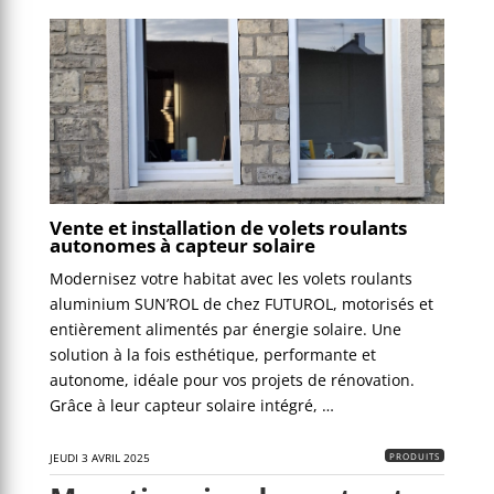
Vente et installation de volets roulants
autonomes à capteur solaire
Modernisez votre habitat avec les volets roulants
aluminium SUN’ROL de chez FUTUROL, motorisés et
entièrement alimentés par énergie solaire. Une
solution à la fois esthétique, performante et
autonome, idéale pour vos projets de rénovation.
Grâce à leur capteur solaire intégré, …
PRODUITS
JEUDI 3 AVRIL 2025