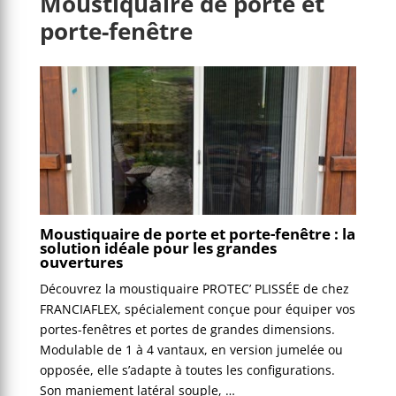
Moustiquaire de porte et
porte-fenêtre
Moustiquaire de porte et porte-fenêtre : la
solution idéale pour les grandes
ouvertures
Découvrez la moustiquaire PROTEC’ PLISSÉE de chez
FRANCIAFLEX, spécialement conçue pour équiper vos
portes-fenêtres et portes de grandes dimensions.
Modulable de 1 à 4 vantaux, en version jumelée ou
opposée, elle s’adapte à toutes les configurations.
Son maniement latéral souple, …