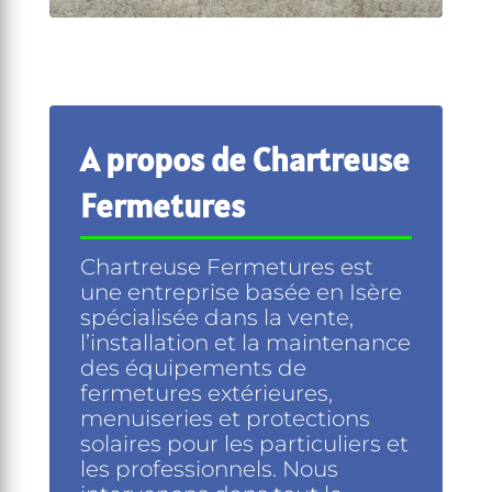
A propos de Chartreuse
Fermetures
Chartreuse Fermetures est
une entreprise basée en Isère
spécialisée dans la vente,
l’installation et la maintenance
des équipements de
fermetures extérieures,
menuiseries et protections
solaires pour les particuliers et
les professionnels. Nous