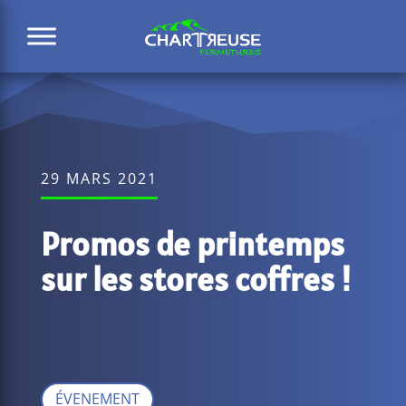
29 MARS 2021
Promos de printemps
sur les stores coffres !
ÉVENEMENT