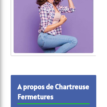
A propos de Chartreuse
Fermetures