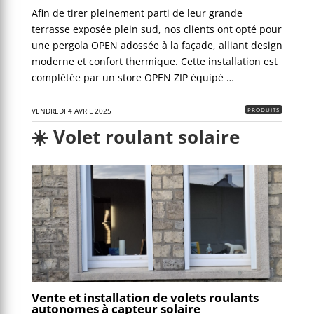
Afin de tirer pleinement parti de leur grande
terrasse exposée plein sud, nos clients ont opté pour
une pergola OPEN adossée à la façade, alliant design
moderne et confort thermique. Cette installation est
complétée par un store OPEN ZIP équipé …
PRODUITS
VENDREDI 4 AVRIL 2025
☀️ Volet roulant solaire
Vente et installation de volets roulants
autonomes à capteur solaire