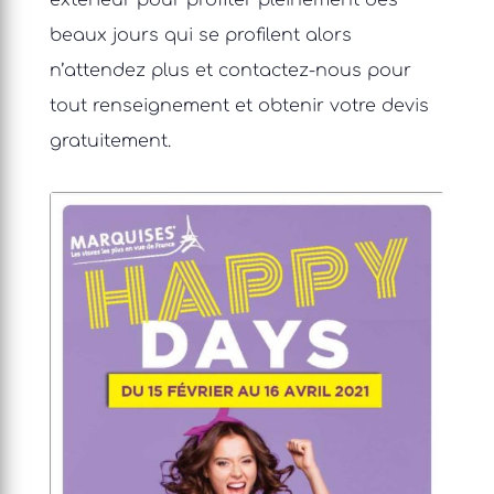
extérieur pour profiter pleinement des
beaux jours qui se profilent alors
n’attendez plus et contactez-nous pour
tout renseignement et obtenir votre devis
gratuitement.