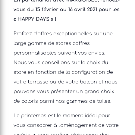
En partenariat avec MARQUISES, rendez-
vous du 15 février au 16 avril 2021 pour les
« HAPPY DAYS » !
Profitez d’offres exceptionnelles sur une
large gamme de stores coffres
personnalisables suivant vos envies.
Nous vous conseillons sur le choix du
store en fonction de la configuration de
votre terrasse ou de votre balcon et nous
pouvons vous présenter un grand choix
de coloris parmi nos gammes de toiles.
Le printemps est le moment idéal pour
vous consacrer à l’aménagement de votre