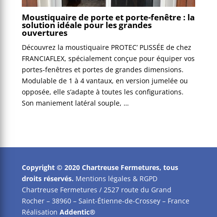
Moustiquaire de porte et porte-fenêtre : la
solution idéale pour les grandes
ouvertures
Découvrez la moustiquaire PROTEC’ PLISSÉE de chez
FRANCIAFLEX, spécialement conçue pour équiper vos
portes-fenêtres et portes de grandes dimensions.
Modulable de 1 à 4 vantaux, en version jumelée ou
opposée, elle s’adapte à toutes les configurations.
Son maniement latéral souple, …
Copyright © 2020 Chartreuse Fermetures, tous
droits réservés.
Mentions légales & RGPD
Chartreuse Fermetures / 2527 route du Grand
Rocher – 38960 – Saint-Étienne-de-Crossey – France
Réalisation
Addentic®