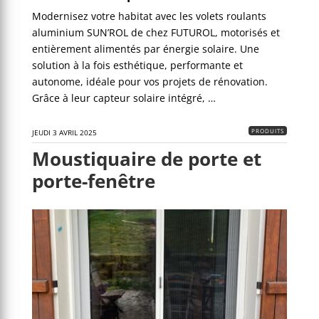
Modernisez votre habitat avec les volets roulants
aluminium SUN’ROL de chez FUTUROL, motorisés et
entièrement alimentés par énergie solaire. Une
solution à la fois esthétique, performante et
autonome, idéale pour vos projets de rénovation.
Grâce à leur capteur solaire intégré, …
PRODUITS
JEUDI 3 AVRIL 2025
Moustiquaire de porte et
porte-fenêtre